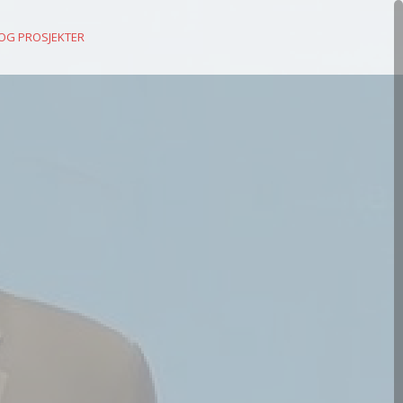
 OG PROSJEKTER