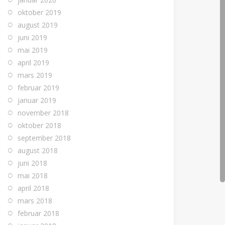
oktober 2019
august 2019
juni 2019
mai 2019
april 2019
mars 2019
februar 2019
januar 2019
november 2018
oktober 2018
september 2018
august 2018
juni 2018
mai 2018
april 2018
mars 2018
februar 2018