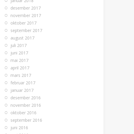
januar 2018
desember 2017
november 2017
oktober 2017
september 2017
august 2017
juli 2017
juni 2017
mai 2017
april 2017
mars 2017
februar 2017
januar 2017
desember 2016
november 2016
oktober 2016
september 2016
juni 2016