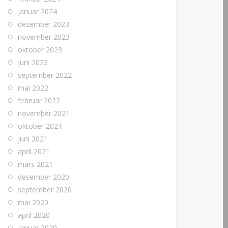
januar 2024
desember 2023
november 2023
oktober 2023
juni 2023
september 2022
mai 2022
februar 2022
november 2021
oktober 2021
juni 2021
april 2021
mars 2021
desember 2020
september 2020
mai 2020
april 2020
januar 2020