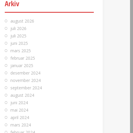
Arkiv
august 2026
juli 2026
juli 2025
juni 2025
mars 2025
februar 2025
januar 2025
desember 2024
november 2024
september 2024
august 2024
juni 2024
mai 2024
april 2024
mars 2024
februar 2024